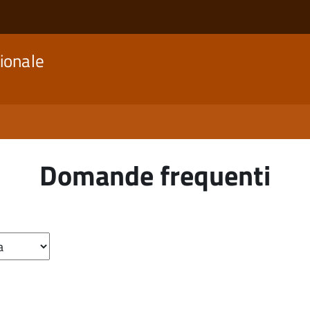
ionale
Domande frequenti