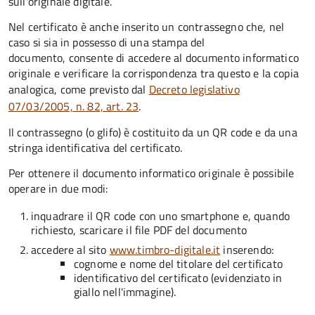
sull'originale digitale.
Nel certificato è anche inserito un contrassegno che, nel
caso si sia in possesso di una stampa del
documento, consente di accedere al documento informatico
originale e verificare la corrispondenza tra questo e la copia
analogica, come previsto dal
Decreto legislativo
07/03/2005, n. 82, art. 23
.
Il contrassegno (o glifo) è costituito da un QR code e da una
stringa identificativa del certificato.
Per ottenere il documento informatico originale è possibile
operare in due modi:
inquadrare il QR code con uno smartphone e, quando
richiesto, scaricare il file PDF del documento
accedere al sito
www.timbro-digitale.it
inserendo:
cognome e nome del titolare del certificato
identificativo del certificato (evidenziato in
giallo nell'immagine).