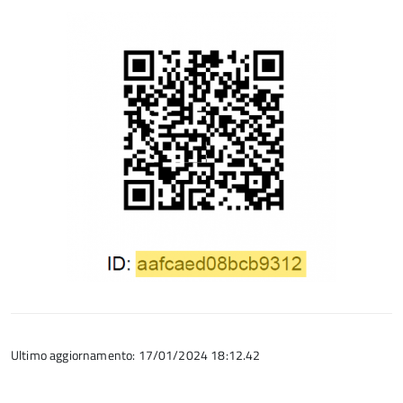
Ultimo aggiornamento: 17/01/2024 18:12.42