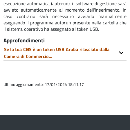
esecuzione automatica (autorun), il software di gestione sarà
avviato automaticamente al momento dell'inserimento. In
caso contrario sarà necessario avviarlo manualmente
eseguendo il programma autorun presente nella cartella che
il sistema operativo ha assegnato al token USB.
Approfondimenti
Se la tua CNS è un token USB Aruba rilasciato dalla
Camera di Commercio...
Ultimo aggiornamento: 17/01/2024 18:11.17